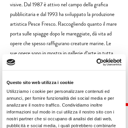
visive. Dal 1987 è attivo nel campo della grafica
pubblicitaria e dal 1993 ha sviluppato la produzione
artistica Pesce Fresco. Raccogliendo quanto il mare
porta sulle spiagge dopo le mareggiate, dà vita ad
opere che spesso raffigurano creature marine. Le
sue opere sono in mostra in gallerie d’arte in tutta
Italia.
Questo sito web utilizza i cookie
Utilizziamo i cookie per personalizzare contenuti ed
annunci, per fornire funzionalità dei social media e per
analizzare il nostro traffico. Condividiamo inoltre
informazioni sul modo in cui utilizza il nostro sito con i
nostri partner che si occupano di analisi dei dati web,
pubblicità e social media, i quali potrebbero combinarle