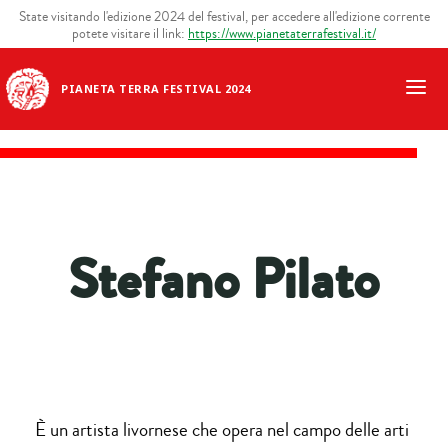
State visitando l'edizione 2024 del festival, per accedere all'edizione corrente
potete visitare il link:
https://www.pianetaterrafestival.it/
PIANETA TERRA FESTIVAL 2024
Stefano Pilato
È un artista livornese che opera nel campo delle arti