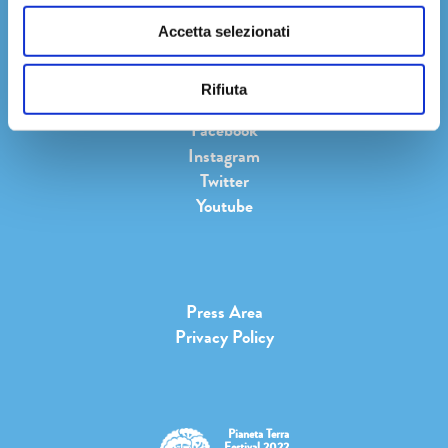
Accetta selezionati
Rifiuta
Facebook
Instagram
Twitter
Youtube
Press Area
Privacy Policy
Pianeta Terra
Festival 2022