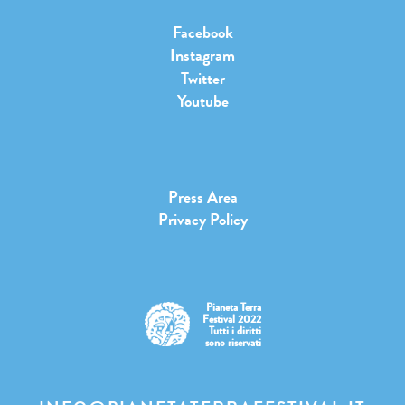
Facebook
Instagram
Twitter
Youtube
Press Area
Privacy Policy
Pianeta Terra
Festival 2022
Tutti i diritti
sono riservati