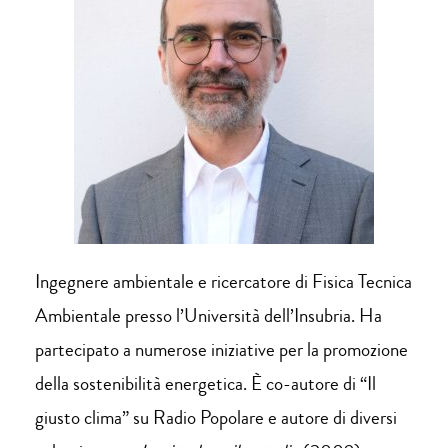
Ingegnere ambientale e ricercatore di Fisica Tecnica
Ambientale presso l’Università dell’Insubria. Ha
partecipato a numerose iniziative per la promozione
della sostenibilità energetica. È co-autore di “Il
giusto clima” su Radio Popolare e autore di diversi