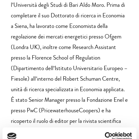
l’Università degli Studi di Bari Aldo Moro. Prima di
completare il suo Dottorato di ricerca in Economia
a Siena, ha lavorato come Economista della
regolazione dei mercati energetici presso Ofgem
(Londra UK), inoltre come Research Assistant
presso la Florence School of Regulation
(Dipartimento dell’Istituto Universitario Europeo –
Fiesole) all’interno del Robert Schuman Centre,
unità di ricerca specializzata in Economia applicata.
È stato Senior Manager presso la Fondazione Enel e
presso PwC (PricewaterhouseCoopers) e ha
ricoperto il ruolo di editor per la rivista scientifica
«Nature». Al momento fa parte del Comitato