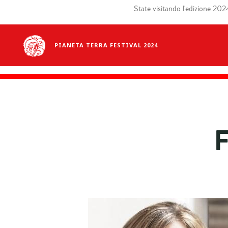
State visitando l'edizione 2024 
PIANETA TERRA FESTIVAL 2024
F