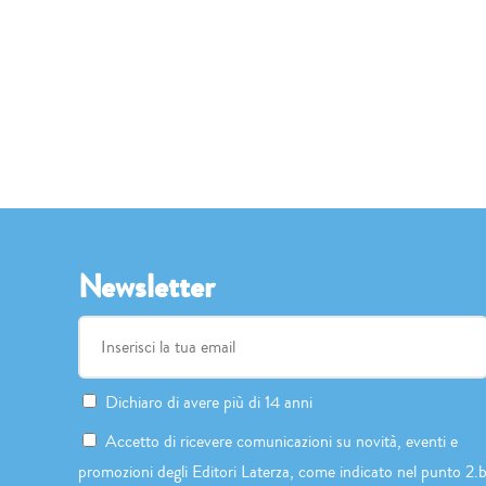
Newsletter
Dichiaro di avere più di 14 anni
Accetto di ricevere comunicazioni su novità, eventi e
promozioni degli Editori Laterza, come indicato nel punto 2.