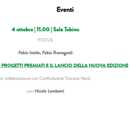
Eventi
4 ottobre | 11.00 | Sala Tobino
FOCUS
Fabio Iraldo, Fabia Romagnoli
 I PROGETTI PREMIATI E IL LANCIO DELLA NUOVA EDIZIONE
in collaborazione con Confindustria Toscana Nord
Nicola Lamberti
con