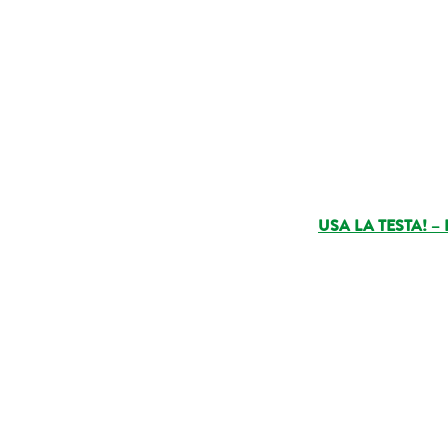
USA LA TESTA! –