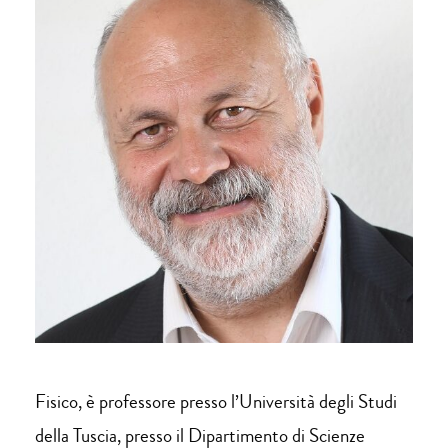
Fisico, è professore presso l’Università degli Studi
della Tuscia, presso il Dipartimento di Scienze