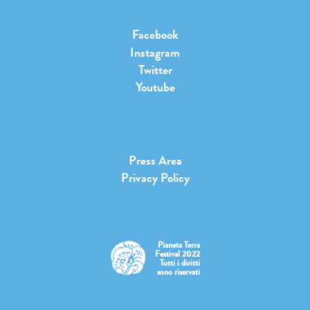
Facebook
Instagram
Twitter
Youtube
Press Area
Privacy Policy
Pianeta Terra
Festival 2022
Tutti i diritti
sono riservati