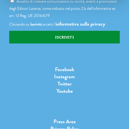
Accetto di ricevere comunicazioni su novità, eventi e promozioni
degli Editori Laterza, come indicato nel punto 2.b dell'informativa ex
art. 13 Reg. UE 2016/679
informativa sulla privacy
Cliccando su
Iscriviti
accetti l'
Facebook
Instagram
Twitter
Youtube
Press Area
Privacy Policy