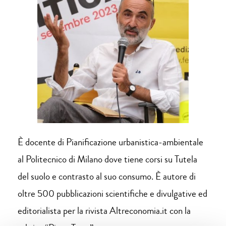
È docente di Pianificazione urbanistica-ambientale
al Politecnico di Milano dove tiene corsi su Tutela
del suolo e contrasto al suo consumo. È autore di
oltre 500 pubblicazioni scientifiche e divulgative ed
editorialista per la rivista Altreconomia.it con la