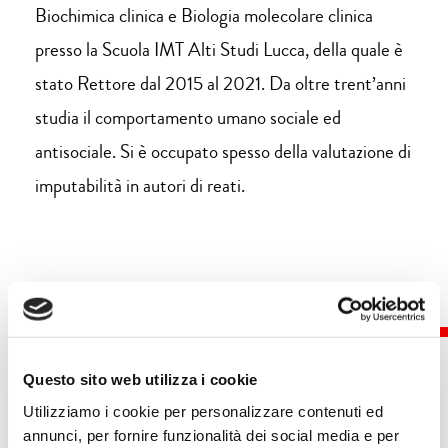
Biochimica clinica e Biologia molecolare clinica
presso la Scuola IMT Alti Studi Lucca, della quale è
stato Rettore dal 2015 al 2021. Da oltre trent’anni
studia il comportamento umano sociale ed
antisociale. Si è occupato spesso della valutazione di
imputabilità in autori di reati.
Questo sito web utilizza i cookie
Utilizziamo i cookie per personalizzare contenuti ed
Eventi
annunci, per fornire funzionalità dei social media e per