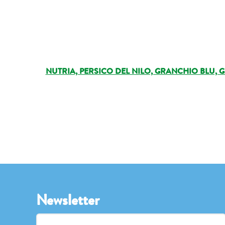
NUTRIA, PERSICO DEL NILO, GRANCHIO BLU, 
Newsletter