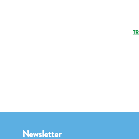
TR
Newsletter