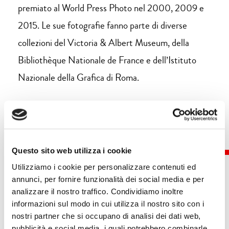
premiato al World Press Photo nel 2000, 2009 e
2015. Le sue fotografie fanno parte di diverse
collezioni del Victoria & Albert Museum, della
Bibliothèque Nationale de France e dell’Istituto
Nazionale della Grafica di Roma.
Questo sito web utilizza i cookie
Utilizziamo i cookie per personalizzare contenuti ed
annunci, per fornire funzionalità dei social media e per
analizzare il nostro traffico. Condividiamo inoltre
Eventi
informazioni sul modo in cui utilizza il nostro sito con i
nostri partner che si occupano di analisi dei dati web,
pubblicità e social media, i quali potrebbero combinarle