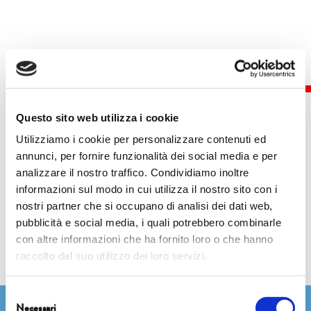
Questo sito web utilizza i cookie
Utilizziamo i cookie per personalizzare contenuti ed
annunci, per fornire funzionalità dei social media e per
Eventi
analizzare il nostro traffico. Condividiamo inoltre
informazioni sul modo in cui utilizza il nostro sito con i
nostri partner che si occupano di analisi dei dati web,
pubblicità e social media, i quali potrebbero combinarle
con altre informazioni che ha fornito loro o che hanno
raccolto dal suo utilizzo dei loro servizi.
Selezione
Necessari
del