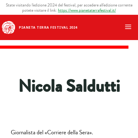
State visitando l'edizione 2024 del festival, per accedere all'edizione corrente
potete visitare il link:
https://www.pianetaterrafestival.it/
PIANETA TERRA FESTIVAL 2024
Nicola Saldutti
Giornalista del «Corriere della Sera».