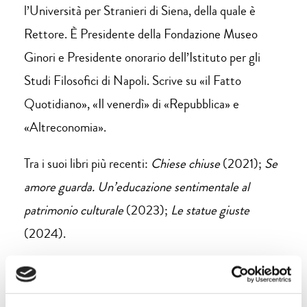
l’Università per Stranieri di Siena, della quale è
Rettore. È Presidente della Fondazione Museo
Ginori e Presidente onorario dell’Istituto per gli
Studi Filosofici di Napoli. Scrive su «il Fatto
Quotidiano», «Il venerdì» di «Repubblica» e
«Altreconomia».
Tra i suoi libri più recenti:
Chiese chiuse
(2021);
Se
amore guarda. Un’educazione sentimentale al
patrimonio culturale
(2023);
Le statue giuste
(2024).