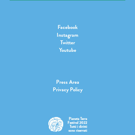
Facebook
Instagram
Twitter
Youtube
Press Area
Privacy Policy
Pianeta Terra
Festival 2022
Tutti i diritti
sono riservati