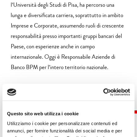
l’Università degli Studi di Pisa, ha percorso una
lunga e diversificata carriera, soprattutto in ambito
Imprese e Corporate, assumendo ruoli di crescente
responsabilità presso importanti gruppi bancari del
Paese, con esperienze anche in campo
internazionale. Oggi è Responsabile Aziende di
Banco BPM per l’intero territorio nazionale.
Questo sito web utilizza i cookie
Utilizziamo i cookie per personalizzare contenuti ed
annunci, per fornire funzionalità dei social media e per