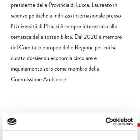
presidente della Provincia di Lucca. Laureato in
scienze politiche a indirizzo internazionale presso
l’Università di Pisa, si è sempre interessato alla
tematica della sostenibilità. Dal 2020 è membro
del Comitato europeo delle Regioni, per cui ha
curato dossier su economia circolare e
inquinamento zero come membro della
Commissione Ambiente.