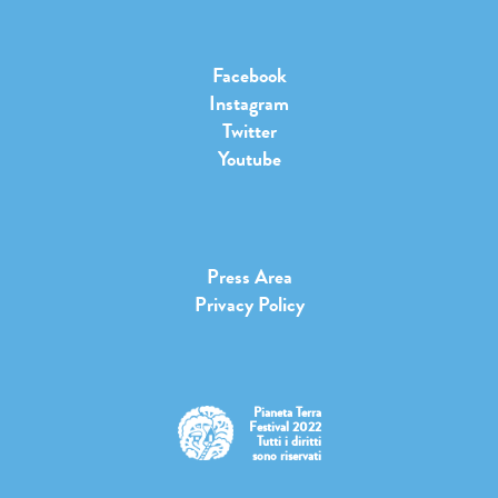
Facebook
Instagram
Twitter
Youtube
Press Area
Privacy Policy
Pianeta Terra
Festival 2022
Tutti i diritti
sono riservati