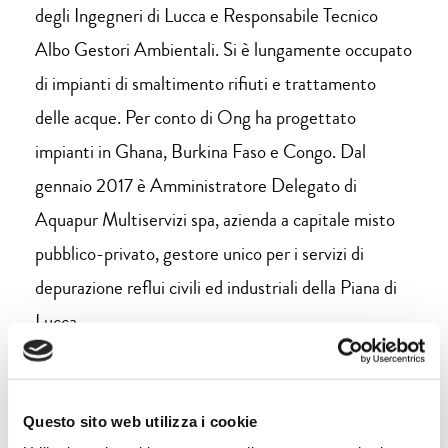
degli Ingegneri di Lucca e Responsabile Tecnico
Albo Gestori Ambientali. Si è lungamente occupato
di impianti di smaltimento rifiuti e trattamento
delle acque. Per conto di Ong ha progettato
impianti in Ghana, Burkina Faso e Congo. Dal
gennaio 2017 è Amministratore Delegato di
Aquapur Multiservizi spa, azienda a capitale misto
pubblico-privato, gestore unico per i servizi di
depurazione reflui civili ed industriali della Piana di
Lucca.
Questo sito web utilizza i cookie