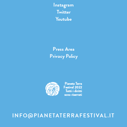
Instagram
Twitter
Youtube
Press Area
Privacy Policy
Pianeta Terra
Festival 2022
Tutti i diritti
sono riservati
INFO@PIANETATERRAFESTIVAL.IT