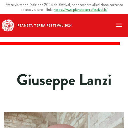
State visitando l'edizione 2024 del festival, per accedere all'edizione corrente
potete visitare il link:
https://www.pianetaterrafestival.it/
PIANETA TERRA FESTIVAL 2024
Giuseppe Lanzi