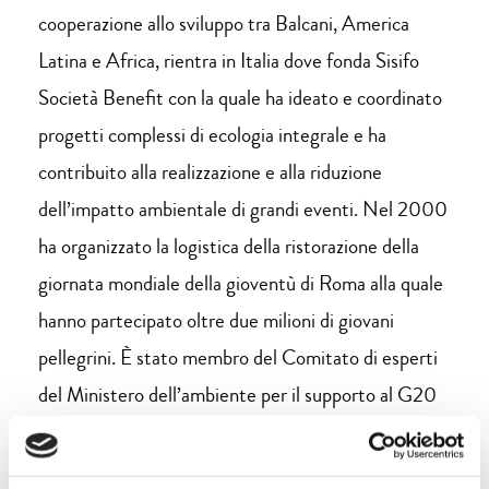
cooperazione allo sviluppo tra Balcani, America
Latina e Africa, rientra in Italia dove fonda Sisifo
Società Benefit con la quale ha ideato e coordinato
progetti complessi di ecologia integrale e ha
contribuito alla realizzazione e alla riduzione
dell’impatto ambientale di grandi eventi. Nel 2000
ha organizzato la logistica della ristorazione della
giornata mondiale della gioventù di Roma alla quale
hanno partecipato oltre due milioni di giovani
pellegrini. È stato membro del Comitato di esperti
del Ministero dell’ambiente per il supporto al G20
Ambiente durante la prima presidenza italiana nel
2021. È ideatore e coordinatore del progetto Fra’