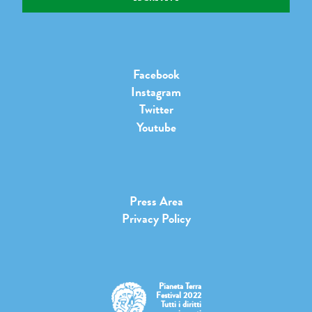
Facebook
Instagram
Twitter
Youtube
Press Area
Privacy Policy
Pianeta Terra
Festival 2022
Tutti i diritti