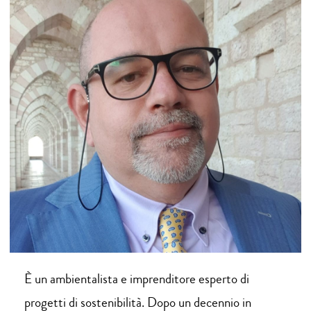
È un ambientalista e imprenditore esperto di
progetti di sostenibilità. Dopo un decennio in