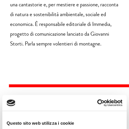
una cantastorie e, per mestiere e passione, racconta
di natura e sostenibilità ambientale, sociale ed
economica. È responsabile editoriale di Immedia,
progetto di comunicazione lanciato da Giovanni
Storti. Parla sempre volentieri di montagne.
Eventi
Questo sito web utilizza i cookie