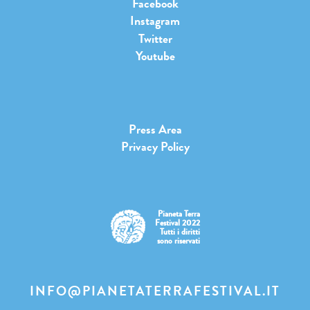
Facebook
Instagram
Twitter
Youtube
Press Area
Privacy Policy
Pianeta Terra
Festival 2022
Tutti i diritti
sono riservati
INFO@PIANETATERRAFESTIVAL.IT