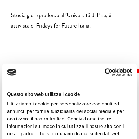
Studia giurisprudenza all’Università di Pisa, è
attivista di Fridays for Future Italia.
Questo sito web utilizza i cookie
Eventi
Utilizziamo i cookie per personalizzare contenuti ed
annunci, per fornire funzionalità dei social media e per
analizzare il nostro traffico. Condividiamo inoltre
8 ottobre |
11.45 | Sala Tobino
informazioni sul modo in cui utilizza il nostro sito con i
nostri partner che si occupano di analisi dei dati web,
INNESTI