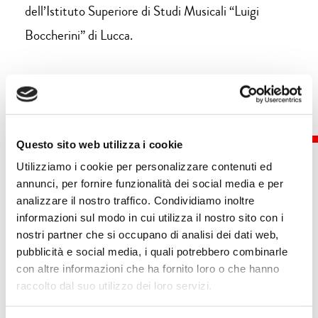
dell’Istituto Superiore di Studi Musicali “Luigi
Boccherini” di Lucca.
Questo sito web utilizza i cookie
Utilizziamo i cookie per personalizzare contenuti ed
annunci, per fornire funzionalità dei social media e per
analizzare il nostro traffico. Condividiamo inoltre
Eventi
informazioni sul modo in cui utilizza il nostro sito con i
nostri partner che si occupano di analisi dei dati web,
pubblicità e social media, i quali potrebbero combinarle
con altre informazioni che ha fornito loro o che hanno
raccolto dal suo utilizzo dei loro servizi.