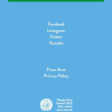
Facebook
Instagram
Twitter
Youtube
Press Area
Privacy Policy
Pianeta Terra
Festival 2022
Tutti i diritti
sono riservati