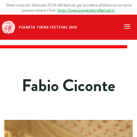
State visitando l'edizione 2024 del festival, per accedere all'edizione corrente
potete visitare il link:
https://www.pianetaterrafestival.it/
PIANETA TERRA FESTIVAL 2024
Fabio Ciconte