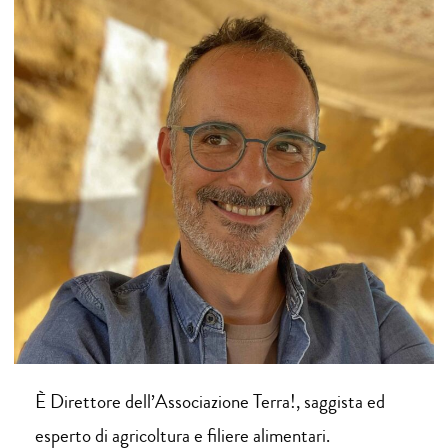
È Direttore dell’Associazione Terra!, saggista ed
esperto di agricoltura e filiere alimentari.