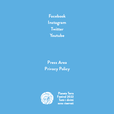
Facebook
Instagram
Twitter
Youtube
Press Area
Privacy Policy
Pianeta Terra
Festival 2022
Tutti i diritti
sono riservati