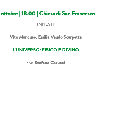
 ottobre | 18.00 |
Chiesa di San Francesco
INNESTI
Vito Mancuso, Ersilia Vaudo Scarpetta
L’UNIVERSO: FISICO E DIVINO
Stefano Catucci
con