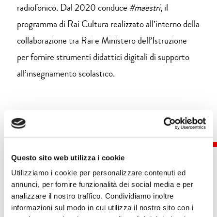
radiofonico. Dal 2020 conduce
#maestri
, il
programma di Rai Cultura realizzato all’interno della
collaborazione tra Rai e Ministero dell’Istruzione
per fornire strumenti didattici digitali di supporto
all’insegnamento scolastico.
Questo sito web utilizza i cookie
Utilizziamo i cookie per personalizzare contenuti ed
annunci, per fornire funzionalità dei social media e per
Eventi
analizzare il nostro traffico. Condividiamo inoltre
informazioni sul modo in cui utilizza il nostro sito con i