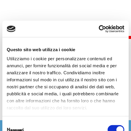
Questo sito web utilizza i cookie
Utilizziamo i cookie per personalizzare contenuti ed
annunci, per fornire funzionalità dei social media e per
Eventi
analizzare il nostro traffico. Condividiamo inoltre
informazioni sul modo in cui utilizza il nostro sito con i
nostri partner che si occupano di analisi dei dati web,
pubblicità e social media, i quali potrebbero combinarle
con altre informazioni che ha fornito loro o che hanno
raccolto dal suo utilizzo dei loro servizi.
Selezione
Necessari
del