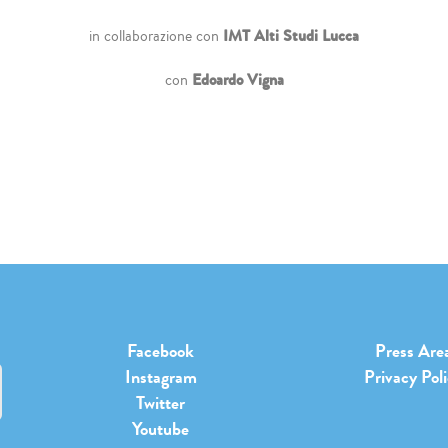
IMT Alti Studi Lucca
in collaborazione con
Edoardo Vigna
con
Facebook
Press Are
Instagram
Privacy Pol
Twitter
Youtube