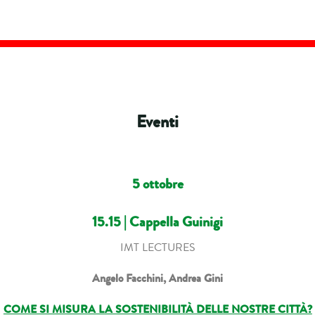
Eventi
5 ottobre
15.15 | Cappella Guinigi
IMT LECTURES
Angelo Facchini, Andrea Gini
COME SI MISURA LA SOSTENIBILITÀ DELLE NOSTRE CITTÀ?