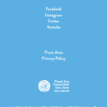
Facebook
Instagram
Twitter
Youtube
Press Area
Privacy Policy
Pianeta Terra
Festival 2022
Tutti i diritti
sono riservati