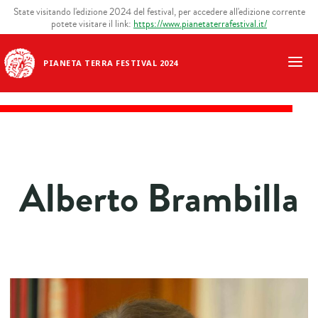
State visitando l'edizione 2024 del festival, per accedere all'edizione corrente
potete visitare il link:
https://www.pianetaterrafestival.it/
PIANETA TERRA FESTIVAL 2024
Alberto Brambilla