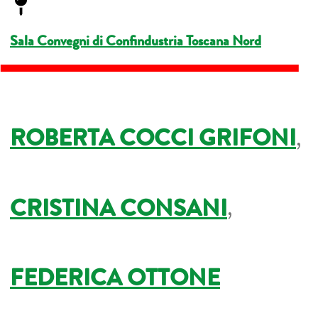
Sala Convegni di Confindustria Toscana Nord
ROBERTA COCCI GRIFONI
,
CRISTINA CONSANI
,
FEDERICA OTTONE