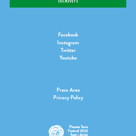
Facebook
Instagram
Twitter
Youtube
Press Area
Privacy Policy
Pianeta Terra
Festival 2022
Tutti i diritti