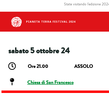
State visitando l'edizione 2024 
PIANETA TERRA FESTIVAL 2024
sabato 5 ottobre 24
Ore 21.00
ASSOLO
Chiesa di San Francesco