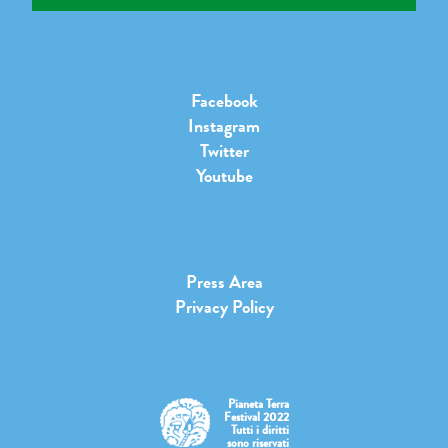
Facebook
Instagram
Twitter
Youtube
Press Area
Privacy Policy
Pianeta Terra
Festival 2022
Tutti i diritti
sono riservati