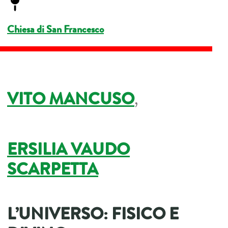
Chiesa di San Francesco
VITO MANCUSO
,
ERSILIA VAUDO
SCARPETTA
L’UNIVERSO: FISICO E