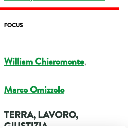
FOCUS
William Chiaromonte
,
Marco Omizzolo
TERRA, LAVORO,
GIUSTIZIA