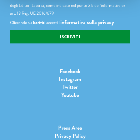
degli Editori Laterza, come indicato nel punto 2.b dell'informativa ex
art. 13 Reg. UE 2016/679
informativa sulla privacy
Cliccando su
Iscriviti
accetti l'
Facebook
Instagram
Twitter
Youtube
Press Area
Privacy Policy