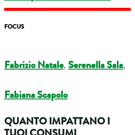
FOCUS
Fabrizio Natale
,
Serenella Sala
,
Fabiana Scapolo
QUANTO IMPATTANO I
TUOI CONSUMI