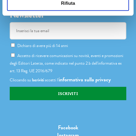
Rifiuta
Newsletter
Dichiaro di avere più di 14 anni
Accetto di ricevere comunicazioni su novità, eventi e promozioni
degli Editori Laterza, come indicato nel punto 2.b dell'informativa ex
art. 13 Reg. UE 2016/679
informativa sulla privacy
Cliccando su
Iscriviti
accetti l'
Facebook
Instagram