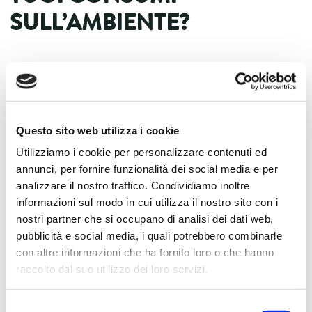
SULL’AMBIENTE?
Commissione europea
in collaborazione con la
Serena Danna
con
Questo sito web utilizza i cookie
Utilizziamo i cookie per personalizzare contenuti ed
annunci, per fornire funzionalità dei social media e per
analizzare il nostro traffico. Condividiamo inoltre
informazioni sul modo in cui utilizza il nostro sito con i
nostri partner che si occupano di analisi dei dati web,
pubblicità e social media, i quali potrebbero combinarle
con altre informazioni che ha fornito loro o che hanno
raccolto dal suo utilizzo dei loro servizi.
Selezione