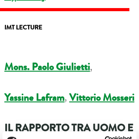
IMT LECTURE
Mons. Paolo Giulietti
,
Yassine Lafram
,
Vittorio Mosseri
IL RAPPORTO TRA UOMO E